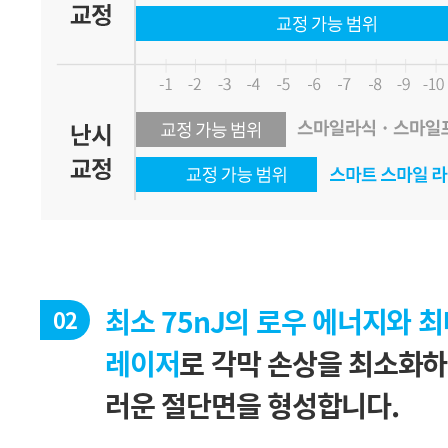
02
레이저
러운 절단면을 형성합니다.