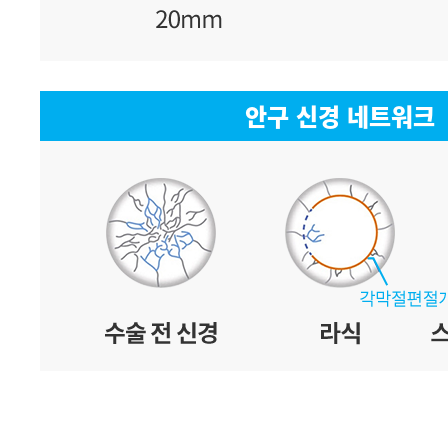
안구 신경 네트워크