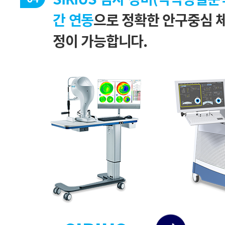
간 연동
정이 가능합니다.