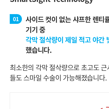
01
기기 중
각막 절삭량이 제일 적고 야간
했습니다.
들도 스마일 수술이 가능해졌습니다.