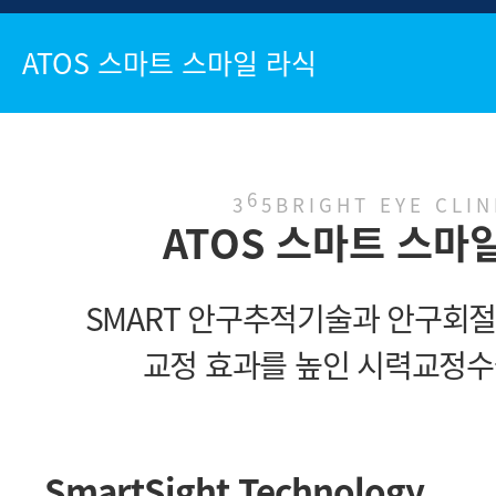
ATOS 스마트 스마일 라식
6
3
5BRIGHT EYE CLIN
ATOS 스마트 스마
SMART 안구추적기술과 안구회
교정 효과를 높인 시력교정수
SmartSight Technology