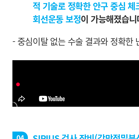
적 기술로 정확한 안구 중심 체
회선운동 보정
이 가능해졌습니
- 중심이탈 없는 수술 결과와 정확한
04