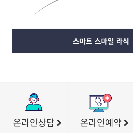
스마트 스마일 라식
온라인상담
온라인예약