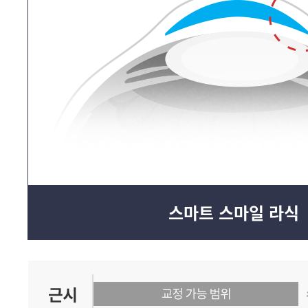
스마트 스마일 라식