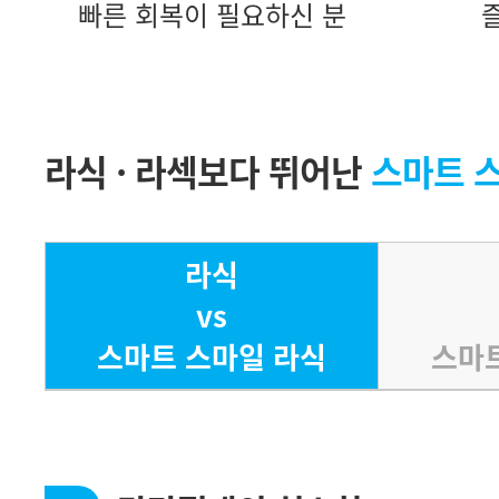
빠른 회복이 필요하신 분
라식 · 라섹보다 뛰어난
스마트 
라식
vs
스마트 스마일 라식
스마