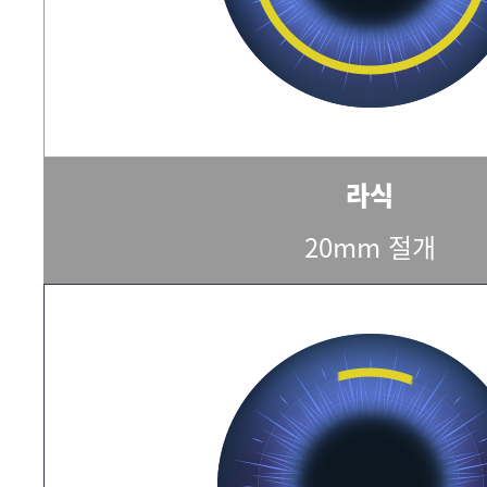
라식
20mm 절개