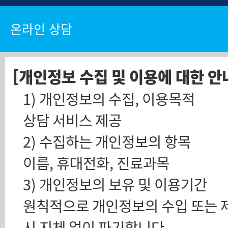
온라인 상담
[개인정보 수집 및 이용에 대한 안
1) 개인정보의 수집, 이용목적
상담 서비스 제공
2) 수집하는 개인정보의 항목
이름, 휴대전화, 진료과목
3) 개인정보의 보유 및 이용기간
시 지체 없이 파기합니다