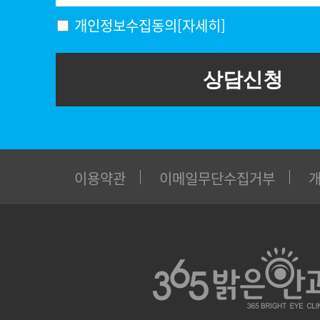
개인정보수집동의
[자세히]
상담신청
이용약관
이메일무단수집거부