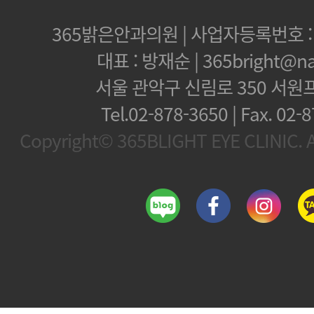
365밝은안과의원 | 사업자등록번호 : 1
대표 : 방재순 | 365bright@na
서울 관악구 신림로 350 서원
Tel.02-878-3650 | Fax.
02-8
Copyright© 365BLIGHT EYE CLINIC. Al