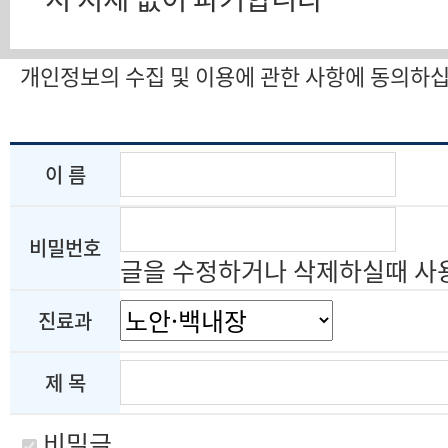
개인정보의 수집 및 이용에 관한 사항에 동의하
이 름
비밀번호
글을 수정하거나 삭제하실때 사
진료과
제 목
비밀글