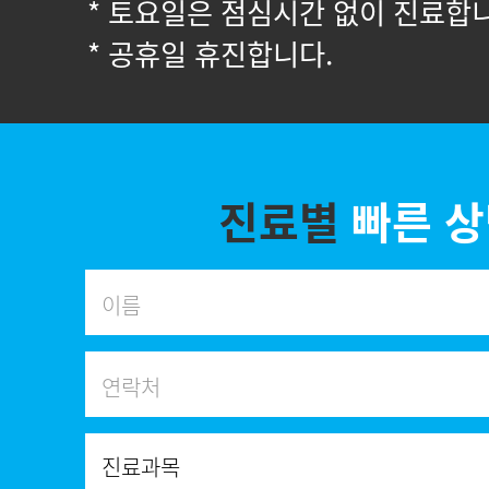
* 토요일은 점심시간 없이 진료합
* 공휴일 휴진합니다.
진료별
빠른 