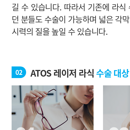
시력의 질을 높일 수 있습니다.
ATOS 레이저 라식
수술 대상
02