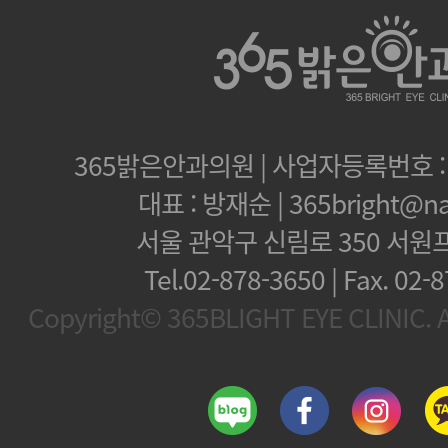
365밝은안과의원 | 사업자등록번호 : 1
대표 : 방재순 | 365bright@na
서울 관악구 신림로 350 서원
Tel.02-878-3650 | Fax.
02-8
Copyright© 365BLIGHT EYE CLINIC. Al