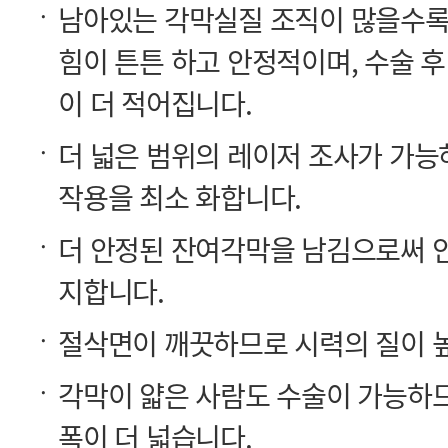
이 더 적어집니다.
작용을 최소 화합니다.
지합니다.
절삭면이 깨끗하므로 시력의 질이 
폭이 더 넓습니다.