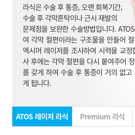
라식은 수술 후 통증, 오랜 회복기간,
수술 후 각막혼탁이나 근시 재발의
게 됩니다.
ATOS 레이저 라식
Premium 라식