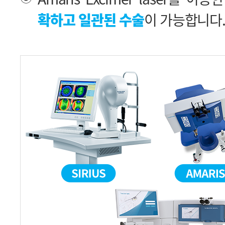
확하고 일관된 수술
이 가능합니다