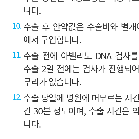
니다.
10.
에서 구입합니다.
11.
무리가 없습니다.
12.
니다.