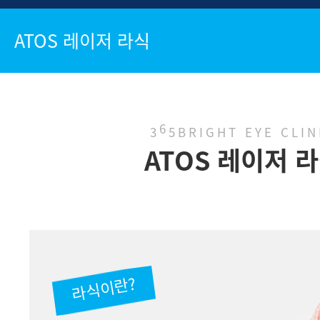
ATOS 레이저 라식
6
3
5BRIGHT EYE CLIN
ATOS 레이저 
라식이란?