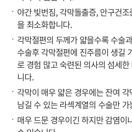
을 최소화합니다.
니다.
남길 수 있는 라섹계열의 수술만 가