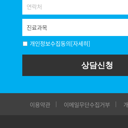
개인정보수집동의
[자세히]
상담신청
이용약관
이메일무단수집거부