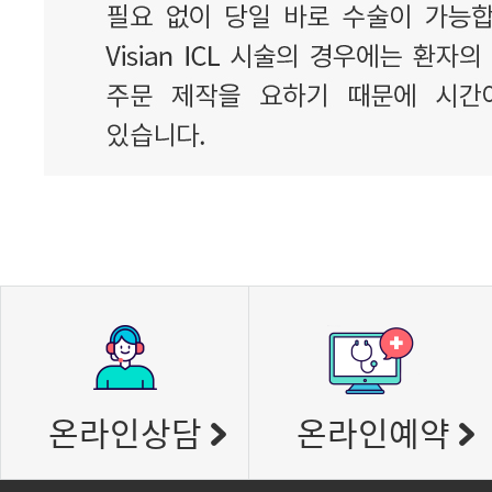
온라인상담
온라인예약