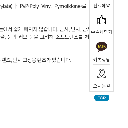
진료예약
수술체험기
카톡상담
용 렌즈, 난시 교정용 렌즈가 있습니다.
오시는길