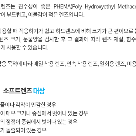
이 부드럽고, 이물감이 적은 렌즈입니다.
게 사용할 수 있습니다.
착용 목적에 따라 매일 착용 렌즈, 연속 착용 렌즈, 일회용 렌즈, 미
소프트렌즈
대상
풀이나 각막이 민감한 경우
이 매우 크거나 중심에서 벗어나 있는 경우
의 정점이 중심에서 벗어나 있는 경우
가 돌출되어 있는 경우