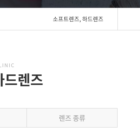
소프트렌즈, 하드렌즈
LINIC
하드렌즈
렌즈 종류