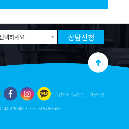
상담신청
개인정보취급방침
이용약관
878-3650 | Fax. 02-878-3657