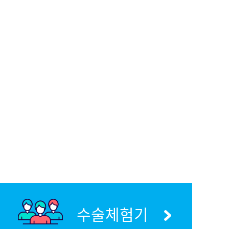
수술체험기