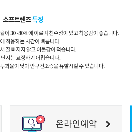
소프트렌즈
특징
율이 30~80%에 이르며 친수성이 있고 착용감이 좋습니다.
에 적응하는 시간이 빠릅니다.
서 잘 빠지지 않고 이물감이 적습니다.
 난시는 교정하기 어렵습니다.
투과율이 낮아 안구건조증을 유발시킬 수 있습니다.
온라인예약