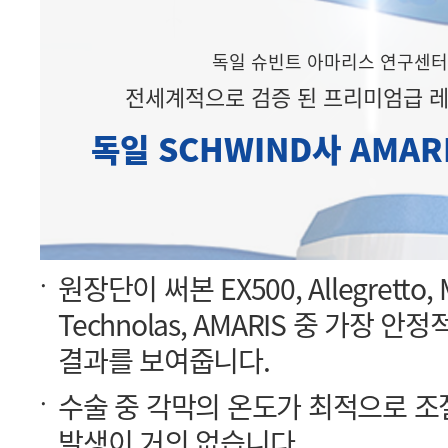
독일 슈빈트 아마리스 연구센터
전세계적으로 검증 된 프리미엄급 
독일 SCHWIND사 AMAR
결과를 보여줍니다.
발생이 거의 없습니다.