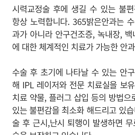
에 대한 체계적인 치료가 가능한 안