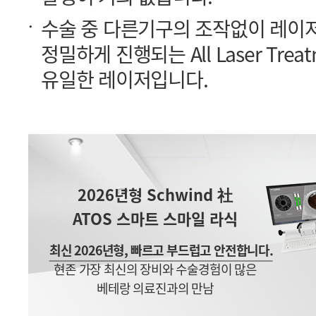
유일한 레이저입니다.
2026년형 Schwind 社
ATOS 스마트 스마일 라식
최신 2026년형, 빠르고 부드럽고 안전합니다.
현존 가장 최신의 장비와 수술경험이 많은
베테랑 의료진과의 만남