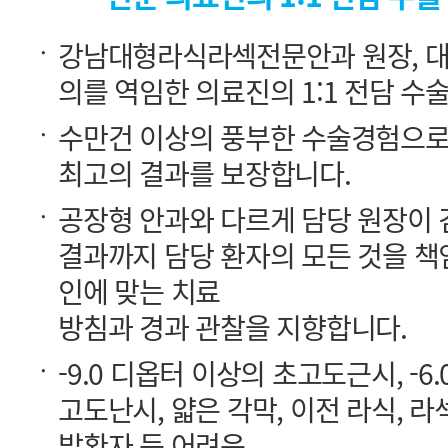
의를 역임한 의료진의 1:1 전담 수
최고의 결과를 보장합니다.
인에 맞는 치료
방침과 경과 관찰을 지향합니다.
발환자 등 어려운