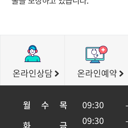
술을 보장하고 있습니다.
온라인상담
온라인예약
월 수 목
09:30 
09:30 
화 금