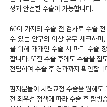
정과 안전한 수술이 가능합니다.
전담하여 수술 후 경과까지 확인합니