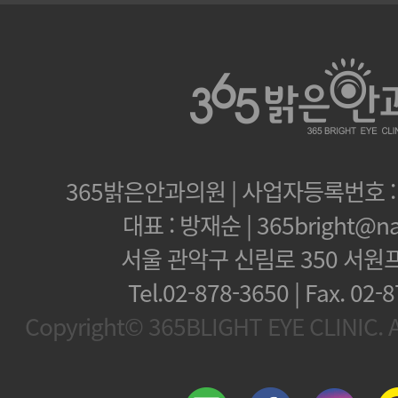
365밝은안과의원 | 사업자등록번호 : 1
대표 : 방재순 | 365bright@na
서울 관악구 신림로 350 서원
Tel.02-878-3650 | Fax.
02-8
Copyright© 365BLIGHT EYE CLINIC. Al