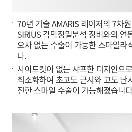
다.
전한 스마일 수술이 가능해졌습니다