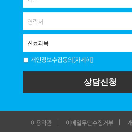
개인정보수집동의
[자세히]
상담신청
이용약관
이메일무단수집거부