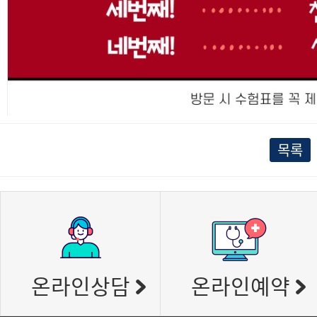
목록
온라인상담
온라인예약