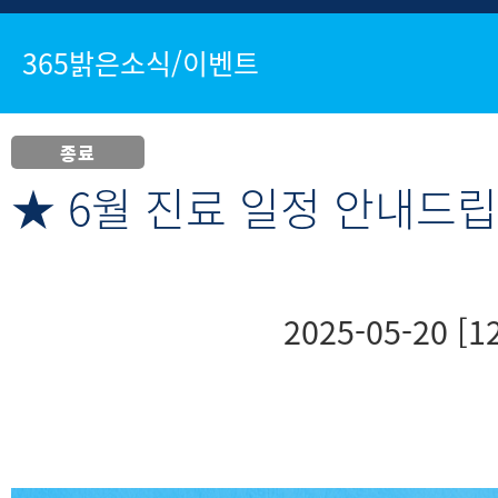
365밝은소식/이벤트
종료
★ 6월 진료 일정 안내드립
2025-05-20 [12