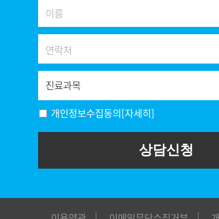
개인정보수집동의
[자세히]
상담신청
이용약관
이메일무단수집거부