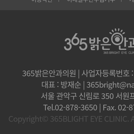
365밝은안과의원 | 사업자등록번호 : 1
대표 : 방재순 | 365bright@na
서울 관악구 신림로 350 서원
Tel.02-878-3650 | Fax.
02-8
Copyright© 365BLIGHT EYE CLINIC. Al