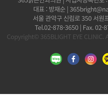
대표 : 방재순 | 365bright@na
서울 관악구 신림로 350 서원
Tel.02-878-3650 | Fax.
02-8
Copyright© 365BLIGHT EYE CLINIC. Al