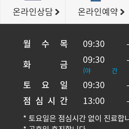
온라인상담
온라인예약
월 수 목
09:30 
09:30 
화 금
(야 간
토 요 일
09:30 
점 심 시 간
13:00 
* 토요일은 점심시간 없이 진료합