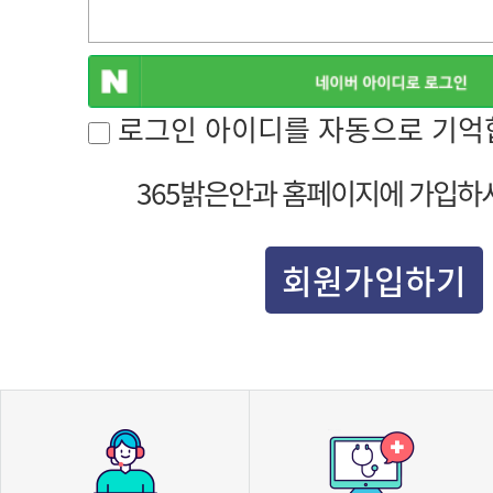
로그인 아이디를 자동으로 기억
365밝은안과 홈페이지에 가입하
회원가입하기