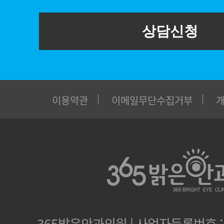
상담신청
이용약관
이메일무단수집거부
365밝은안과의원 | 사업자등록번호 : 1