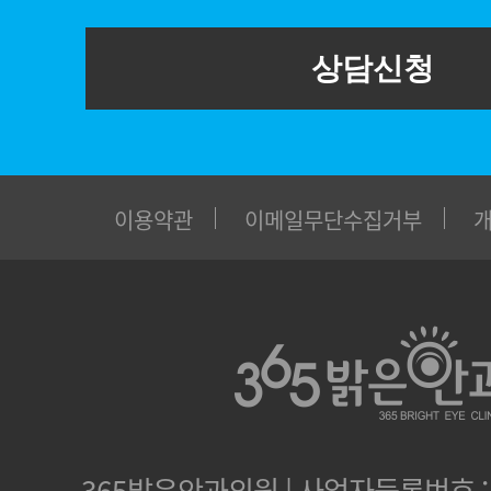
상담신청
이용약관
이메일무단수집거부
365밝은안과의원 | 사업자등록번호 : 1