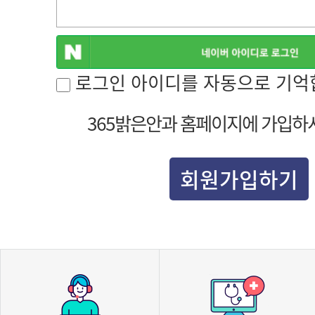
로그인 아이디를 자동으로 기억
365밝은안과 홈페이지에 가입하
회원가입하기