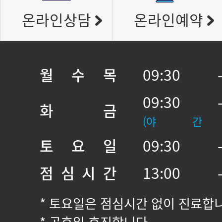
온라인상담
온라인예약
월 수 목
09:30 
09:30 
화 금
(야 간
토 요 일
09:30 
점 심 시 간
13:00 
* 토요일은 점심시간 없이 진료합