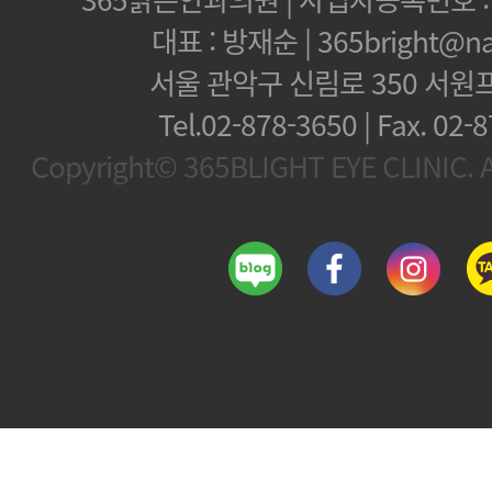
대표 : 방재순 | 365bright@na
서울 관악구 신림로 350 서원
Tel.02-878-3650 | Fax.
02-8
Copyright© 365BLIGHT EYE CLINIC. Al