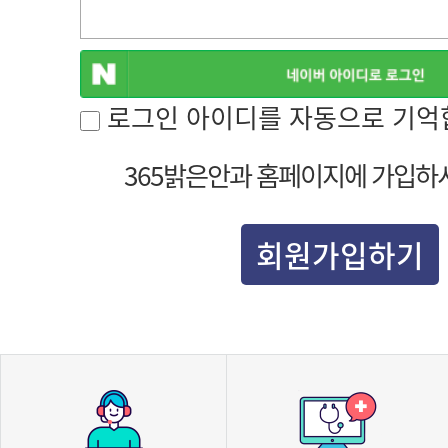
로그인 아이디를 자동으로 기억
365밝은안과 홈페이지에 가입하
회원가입하기