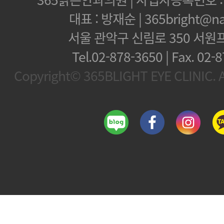
대표 : 방재순 | 365bright@na
서울 관악구 신림로 350 서원
Tel.02-878-3650 | Fax.
02-8
Copyright© 365BLIGHT EYE CLINIC. Al