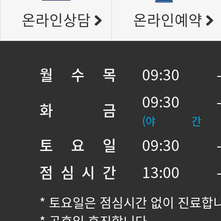
온라인상담
온라인예약
월 수 목
09:30 
09:30 
화 금
(야 간
토 요 일
09:30 
점 심 시 간
13:00 
* 토요일은 점심시간 없이 진료합