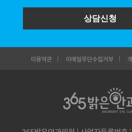
상담신청
이용약관
이메일무단수집거부
365밝은안과의원 | 사업자등록번호 : 1