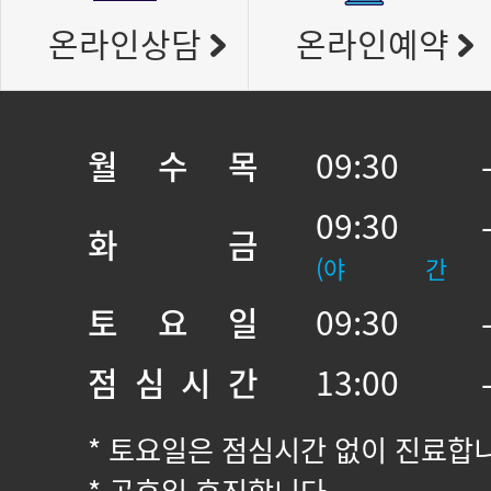
온라인상담
온라인예약
월 수 목
09:30 
09:30 
화 금
(야 간
토 요 일
09:30 
점 심 시 간
13:00 
* 토요일은 점심시간 없이 진료합