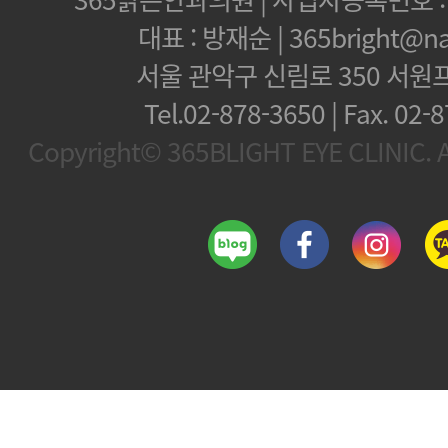
대표 : 방재순 | 365bright@na
서울 관악구 신림로 350 서원
Tel.02-878-3650 | Fax.
02-8
Copyright© 365BLIGHT EYE CLINIC. Al