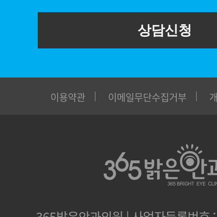
상담신청
이용약관
이메일무단수집거부
365밝은안과의원 | 사업자등록번호 : 1