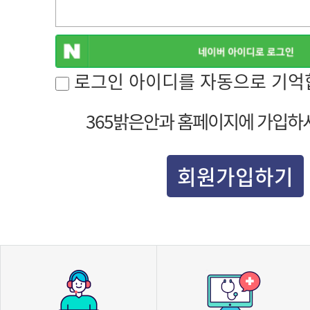
로그인 아이디를 자동으로 기억
365밝은안과 홈페이지에 가입하
회원가입하기